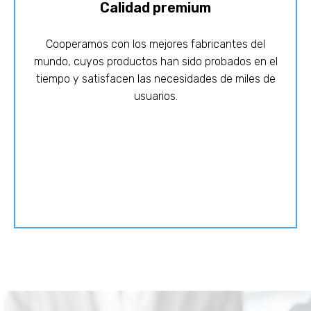
Calidad premium
Cooperamos con los mejores fabricantes del
mundo, cuyos productos han sido probados en el
tiempo y satisfacen las necesidades de miles de
usuarios.