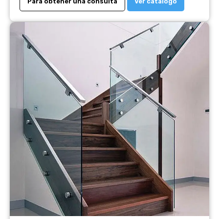
Para obtener una consulta
Ver catálogo