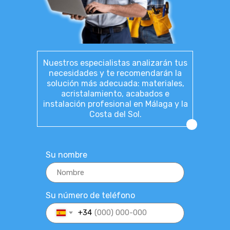
Nuestros especialistas analizarán tus
necesidades y te recomendarán la
solución más adecuada: materiales,
acristalamiento, acabados e
instalación profesional en Málaga y la
Costa del Sol.
Su nombre
Su número de teléfono
+34