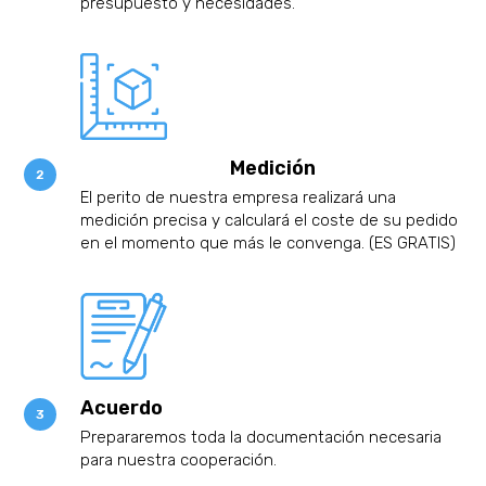
presupuesto y necesidades.
Medición
El perito de nuestra empresa realizará una
medición precisa y calculará el coste de su pedido
en el momento que más le convenga. (ES GRATIS)
Acuerdo
Prepararemos toda la documentación necesaria
para nuestra cooperación.