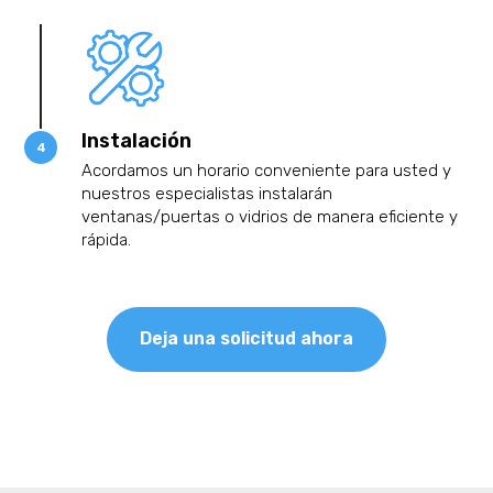
Instalación
Acordamos un horario conveniente para usted y
nuestros especialistas instalarán
ventanas/puertas o vidrios de manera eficiente y
rápida.
Deja una solicitud ahora