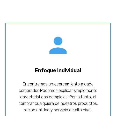
Enfoque individual
Encontramos un acercamiento a cada
comprador. Podemos explicar simplemente
características complejas. Por lo tanto, al
comprar cualquiera de nuestros productos,
recibe calidad y servicio de alto nivel.