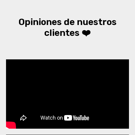
Opiniones de nuestros
clientes ❤️