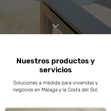
Nuestros productos y
servicios
Soluciones a medida para viviendas y
negocios en Málaga y la Costa del Sol.