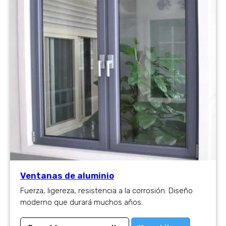
Ventanas de aluminio
Fuerza, ligereza, resistencia a la corrosión. Diseño
moderno que durará muchos años.