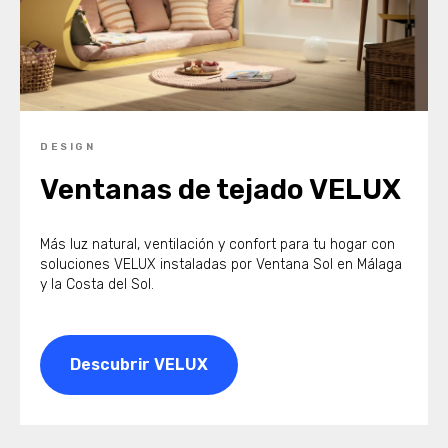
DESIGN
Ventanas de tejado VELUX
Más luz natural, ventilación y confort para tu hogar con
soluciones VELUX instaladas por Ventana Sol en Málaga
y la Costa del Sol.
Descubrir VELUX