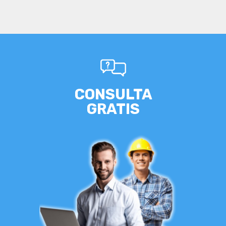
CONSULTA
GRATIS