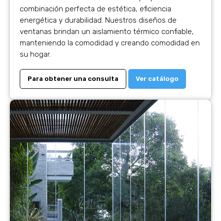
combinación perfecta de estética, eficiencia
energética y durabilidad. Nuestros diseños de
ventanas brindan un aislamiento térmico confiable,
manteniendo la comodidad y creando comodidad en
su hogar.
Para obtener una consulta
Ver catálogo