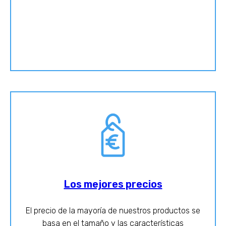
Los mejores precios
El precio de la mayoría de nuestros productos se
basa en el tamaño y las características