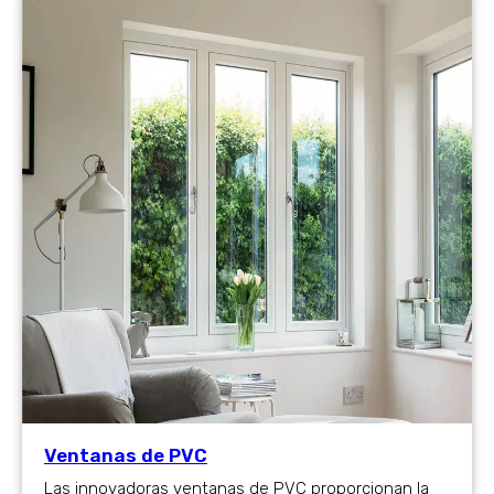
Ventanas de PVC
Las innovadoras ventanas de PVC proporcionan la