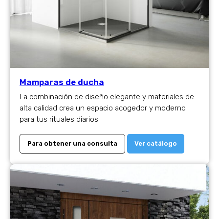
Mamparas de ducha
La combinación de diseño elegante y materiales de
alta calidad crea un espacio acogedor y moderno
para tus rituales diarios.
Para obtener una consulta
Ver catálogo