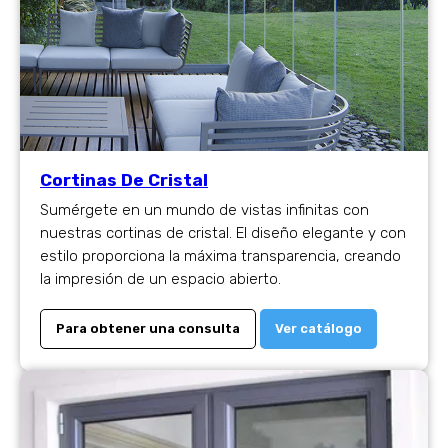
Cortinas De Cristal
Sumérgete en un mundo de vistas infinitas con
nuestras cortinas de cristal. El diseño elegante y con
estilo proporciona la máxima transparencia, creando
la impresión de un espacio abierto.
Para obtener una consulta
Ver catálogo