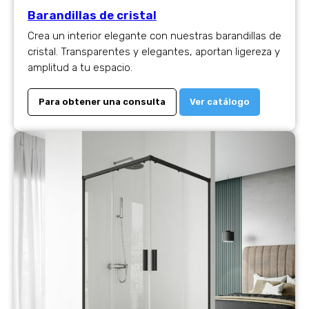
Barandillas de cristal
Crea un interior elegante con nuestras barandillas de
cristal. Transparentes y elegantes, aportan ligereza y
amplitud a tu espacio.
Para obtener una consulta
Ver catálogo