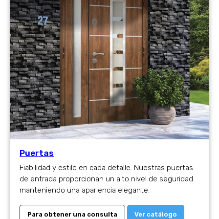
Puertas
Fiabilidad y estilo en cada detalle. Nuestras puertas
de entrada proporcionan un alto nivel de seguridad
manteniendo una apariencia elegante.
Para obtener una consulta
Ver catálogo