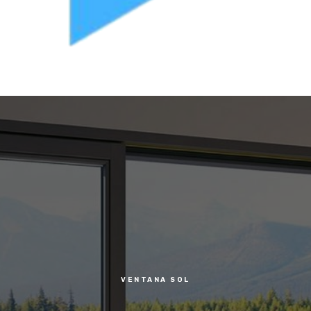
VENTANA SOL