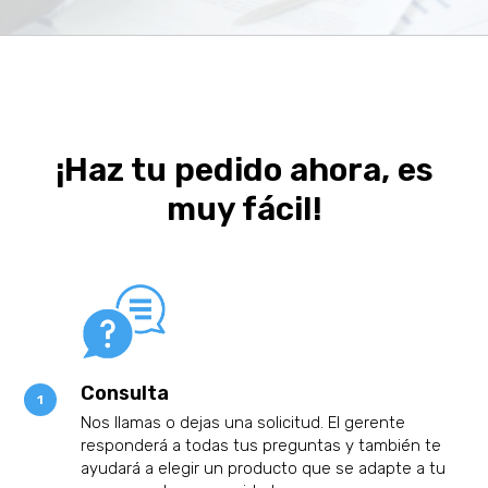
¡Haz tu pedido ahora, es
muy fácil!
Consulta
Nos llamas o dejas una solicitud. El gerente
responderá a todas tus preguntas y también te
ayudará a elegir un producto que se adapte a tu