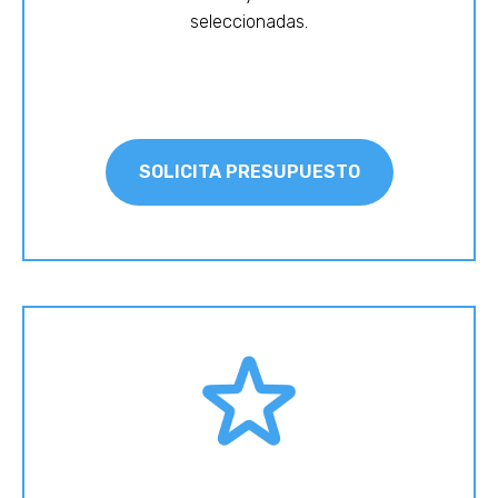
seleccionadas.
SOLICITA PRESUPUESTO