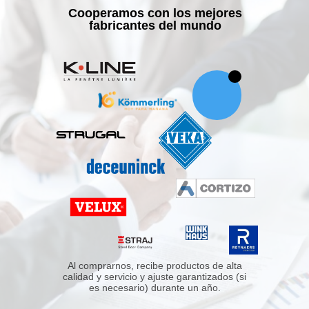
Cooperamos con los mejores
fabricantes del mundo
Al comprarnos, recibe productos de alta
calidad y servicio y ajuste garantizados (si
es necesario) durante un año.