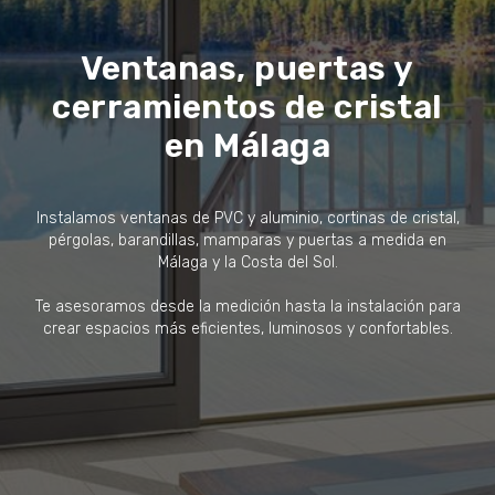
Ventanas, puertas y
cerramientos de cristal
en Málaga
Instalamos ventanas de PVC y aluminio, cortinas de cristal,
pérgolas, barandillas, mamparas y puertas a medida en
Málaga y la Costa del Sol.
Te asesoramos desde la medición hasta la instalación para
crear espacios más eficientes, luminosos y confortables.